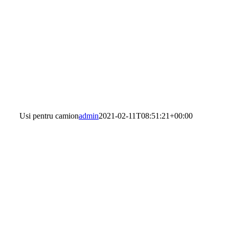
Usi pentru camion
admin
2021-02-11T08:51:21+00:00