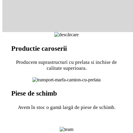
Productie caroserii
Producem suprastructuri cu prelata si inchise de
calitate superioara.
Piese de schimb
Avem în stoc o gamă largă de piese de schimb.